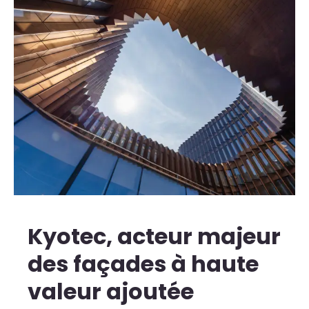
Kyotec, acteur majeur
des façades à haute
valeur ajoutée