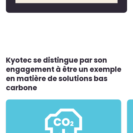
Kyotec se distingue par son
engagement à être un exemple
en matière de solutions bas
carbone