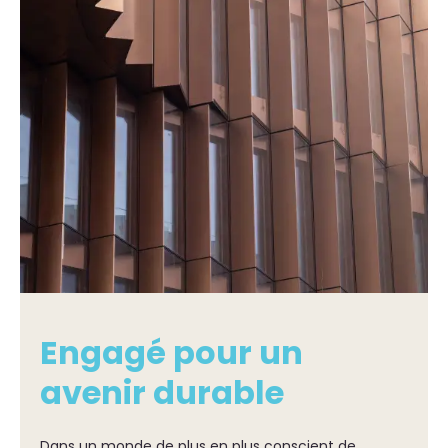
Engagé pour un
avenir durable
Dans un monde de plus en plus conscient de