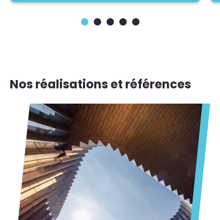
Nos réalisations et références