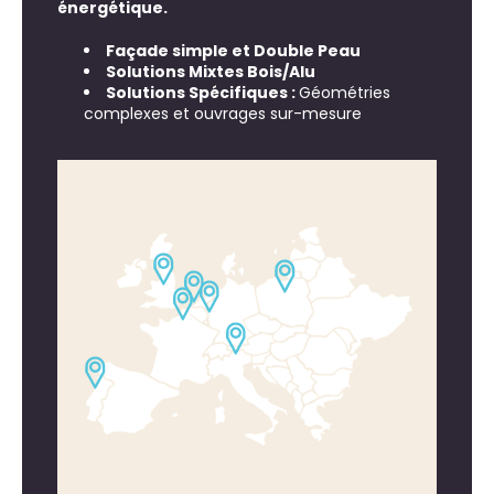
énergétique.
Façade simple et Double Peau
Solutions Mixtes Bois/Alu
Solutions Spécifiques :
Géométries
complexes et ouvrages sur-mesure