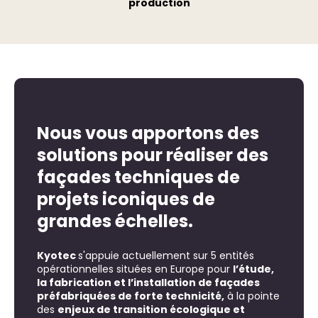
production
Nous vous apportons des
solutions pour réaliser des
façades techniques de
projets iconiques de
grandes échelles.
Kyotec
s'appuie actuellement sur 5 entités
opérationnelles situées en Europe pour
l’étude,
la fabrication et l’installation de façades
préfabriquées de forte technicité,
à la pointe
des
enjeux de transition écologique et