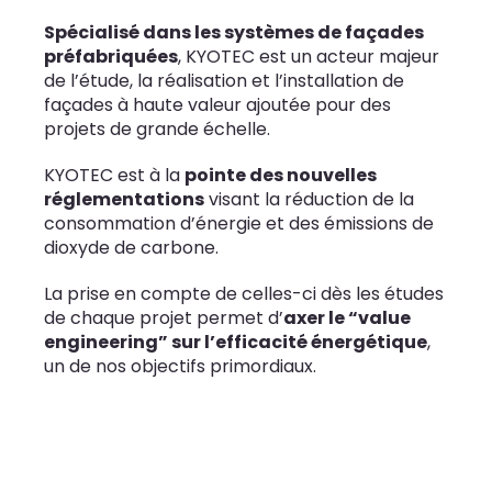
Spécialisé dans les systèmes de façades
préfabriquées
, KYOTEC est un acteur majeur
de l’étude, la réalisation et l’installation de
façades à haute valeur ajoutée pour des
projets de grande échelle.
KYOTEC est à la
pointe des nouvelles
réglementations
visant la réduction de la
consommation d’énergie et des émissions de
dioxyde de carbone.
La prise en compte de celles-ci dès les études
de chaque projet permet d’
axer le “value
engineering” sur l’efficacité énergétique
,
un de nos objectifs primordiaux.