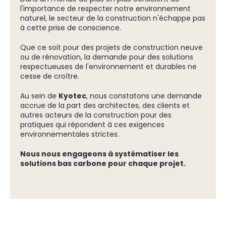
l'importance de respecter notre environnement
naturel, le secteur de la construction n'échappe pas
à cette prise de conscience.
Que ce soit pour des projets de construction neuve
ou de rénovation, la demande pour des solutions
respectueuses de l'environnement et durables ne
cesse de croître.
Au sein de
Kyotec
, nous constatons une demande
accrue de la part des architectes, des clients et
autres acteurs de la construction pour des
pratiques qui répondent à ces exigences
environnementales strictes.
Nous nous engageons à systématiser les
solutions bas carbone pour chaque projet.