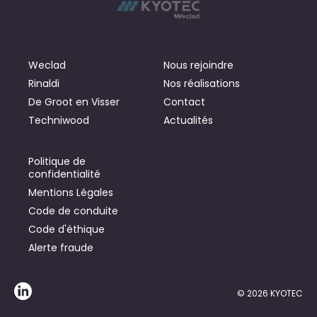
Weclad
Nous rejoindre
Rinaldi
Nos réalisations
De Groot en Visser
Contact
Techniwood
Actualités
Politique de
confidentialité
Mentions Légales
Code de conduite
Code d'éthique
Alerte fraude
© 2026 KYOTEC