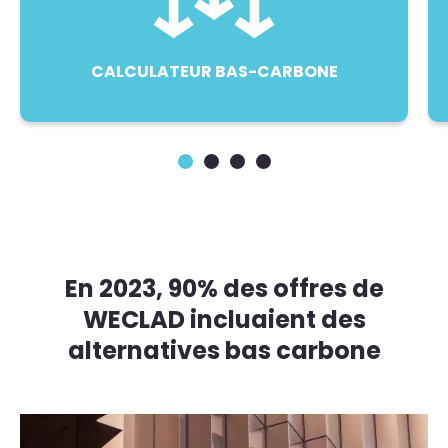
CALCULATEUR BAS-CARBONE
En 2023, 90% des offres de
WECLAD incluaient des
alternatives bas carbone