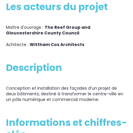
Les acteurs du projet
Maître d'ouvrage :
The Reef Group and
Gloucestershire County Council
Achitecte :
Wittham Cox Architects
Description
Conception et installation des façades d’un projet de
deux bâtiments, destiné à transformer le centre-ville en
un pôle numérique et commercial moderne.
Informations et chiffres-