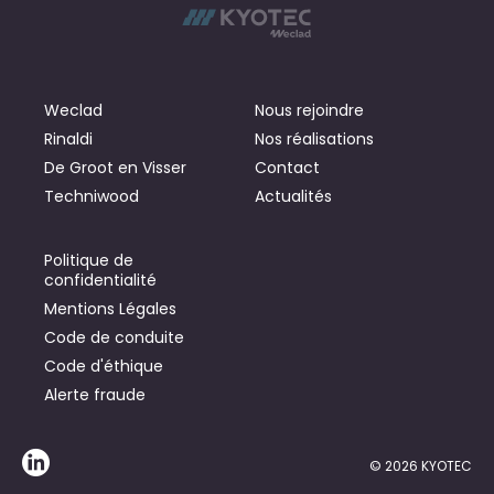
Weclad
Nous rejoindre
Rinaldi
Nos réalisations
De Groot en Visser
Contact
Techniwood
Actualités
Politique de
confidentialité
Mentions Légales
Code de conduite
Code d'éthique
Alerte fraude
© 2026 KYOTEC