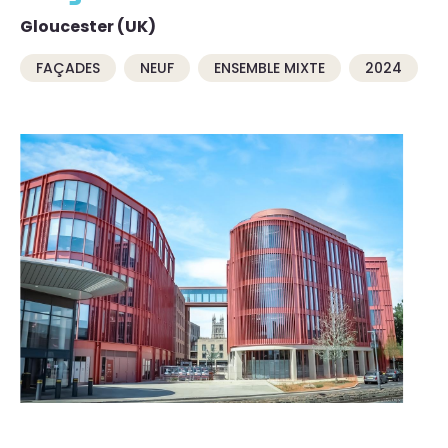
Gloucester (UK)
FAÇADES
NEUF
ENSEMBLE MIXTE
2024