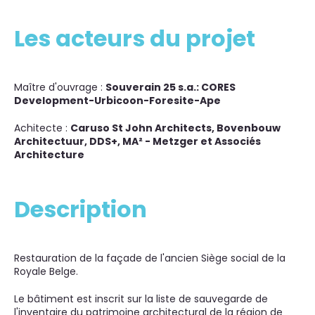
Les acteurs du projet
Maître d'ouvrage :
Souverain 25 s.a.: CORES
Development-Urbicoon-Foresite-Ape
Achitecte :
Caruso St John Architects, Bovenbouw
Architectuur, DDS+, MA² - Metzger et Associés
Architecture
Description
Restauration de la façade de l'ancien Siège social de la
Royale Belge.
Le bâtiment est inscrit sur la liste de sauvegarde de
l'inventaire du patrimoine architectural de la région de