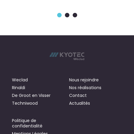
Weclad
Nous rejoindre
Rinaldi
Nos réalisations
De Groot en Visser
Contact
Techniwood
Actualités
Politique de
confidentialité
Mentions Légales