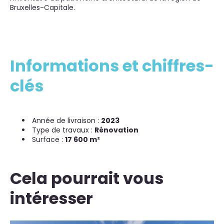
Bruxelles-Capitale.
Informations et chiffres-
clés
Année de livraison :
2023
Type de travaux :
Rénovation
Surface :
17 600 m²
Cela pourrait vous
intéresser